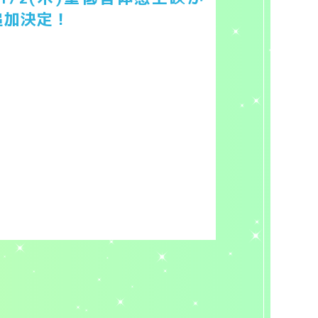
追加決定！