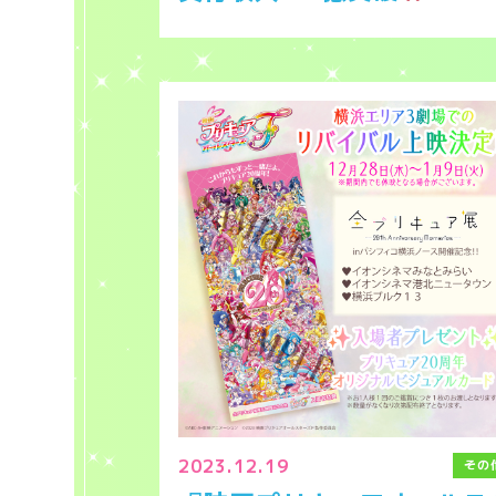
2023.12.19
その