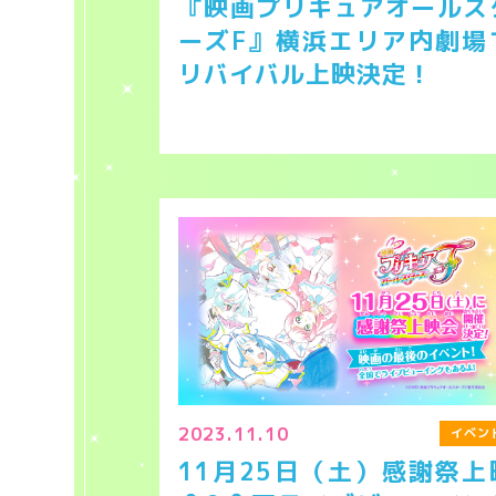
『映画プリキュアオールス
ーズF』横浜エリア内劇場
リバイバル上映決定！
2023.11.10
イベン
11月25日（土）感謝祭上