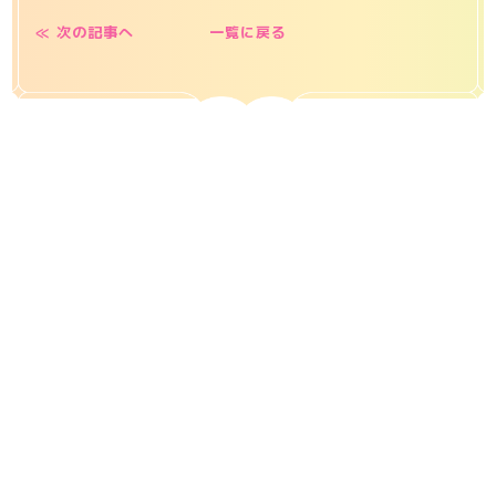
≪ 次の記事へ
一覧に戻る