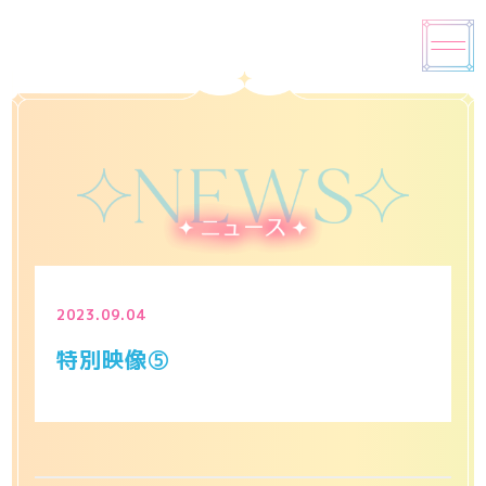
2023.09.04
特別映像⑤