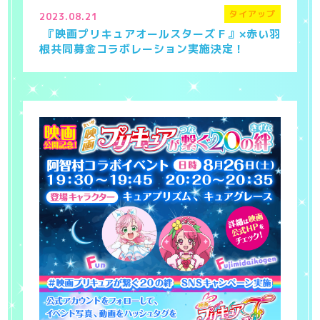
タイアップ
2023.08.21
『映画プリキュアオールスターズＦ』×赤い羽
根共同募金コラボレーション実施決定！