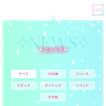
すべて
20の絆
リリース
メディア
タイアップ
イベント
その他