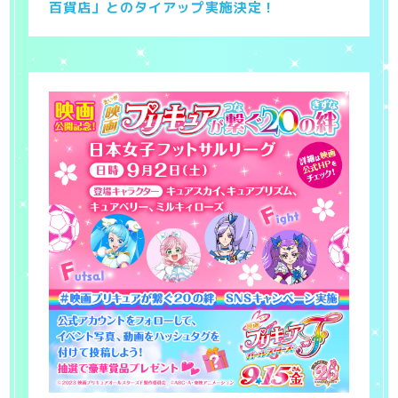
百貨店」とのタイアップ実施決定！