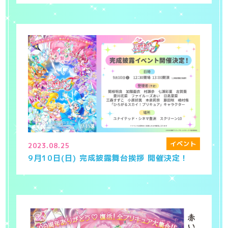
イベント
2023.08.25
9月10日(日) 完成披露舞台挨拶 開催決定！