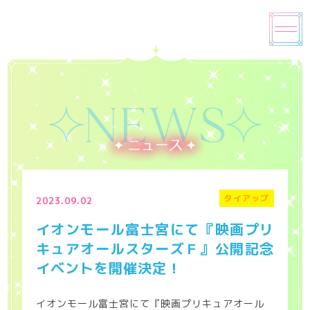
タイアップ
2023.09.02
イオンモール富士宮にて『映画プリ
キュアオールスターズＦ』公開記念
イベントを開催決定！
イオンモール富士宮にて『映画プリキュアオール