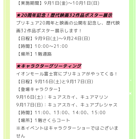
【実施期間】9月1日(金)〜10月1日(日)
★20周年記念！歴代映画32作品ポスター展示
プリキュア20周年と映画の公開を記念し、歴代映
画32作品ポスター展示します！
【日程】9月9日(土)〜9月24日(日)
【時間】10:00〜21:00
【場所】1階通路
★キャラクターグリーティング
イオンモール富士宮にプリキュアがやってくる！
【日程】9月16日(土)と9月17日(日)
【登場キャラクター】
9月16日(土)：キュアスカイ、キュアマリン
9月17日(日)：キュアスカイ、キュアプレシャス
【時間】11:00、13:00、14:00、15:00
【場所】1階さくらコート
※本イベントはキャラクターショーではございま
せん